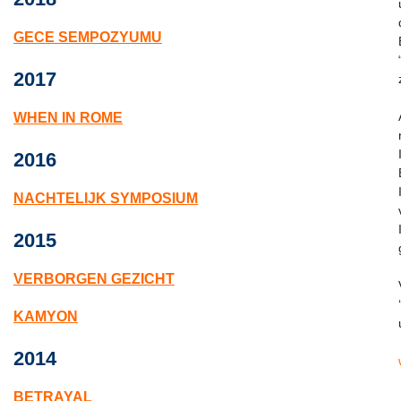
GECE SEMPOZYUMU
2017
WHEN IN ROME
2016
NACHTELIJK SYMPOSIUM
2015
VERBORGEN GEZICHT
KAMYON
2014
BETRAYAL