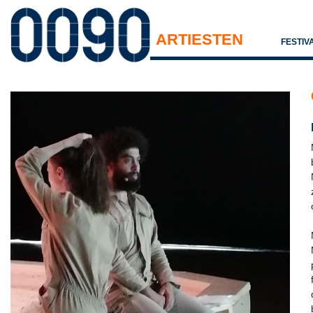
ARTIESTEN
FESTIV